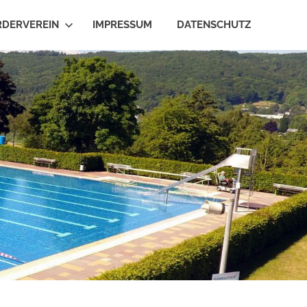
RDERVEREIN
IMPRESSUM
DATENSCHUTZ