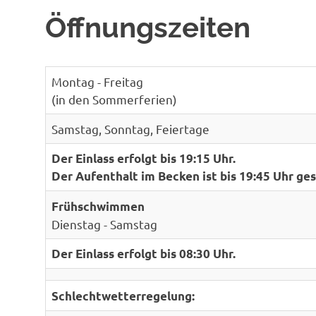
Öffnungszeiten
Montag - Freitag
(in den Sommerferien)
Samstag, Sonntag, Feiertage
Der Einlass erfolgt bis 19:15 Uhr.
Der Aufenthalt im Becken ist bis 19:45 Uhr ges
Frühschwimmen
Dienstag - Samstag
Der Einlass erfolgt bis 08:30 Uhr.
Schlechtwetterregelung: