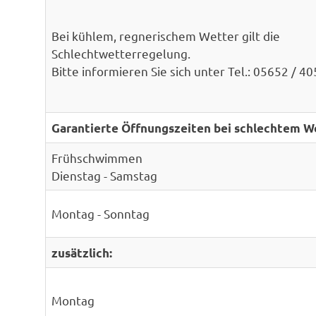
Bei kühlem, regnerischem Wetter gilt die
Schlechtwetterregelung.
Bitte informieren Sie sich unter Tel.: 05652 / 4
Garantierte Öffnungszeiten bei schlechtem W
Frühschwimmen
Dienstag - Samstag
Montag - Sonntag
zusätzlich:
Montag