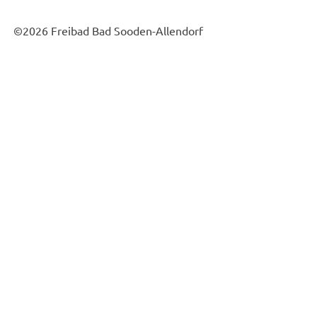
©2026 Freibad Bad Sooden-Allendorf