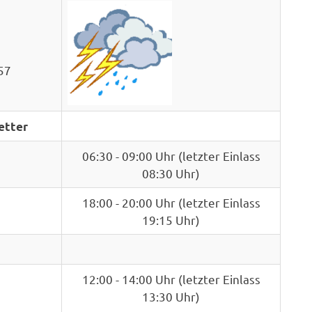
057
etter
06:30 - 09:00 Uhr (letzter Einlass
08:30 Uhr)
18:00 - 20:00 Uhr (letzter Einlass
19:15 Uhr)
12:00 - 14:00 Uhr (letzter Einlass
13:30 Uhr)