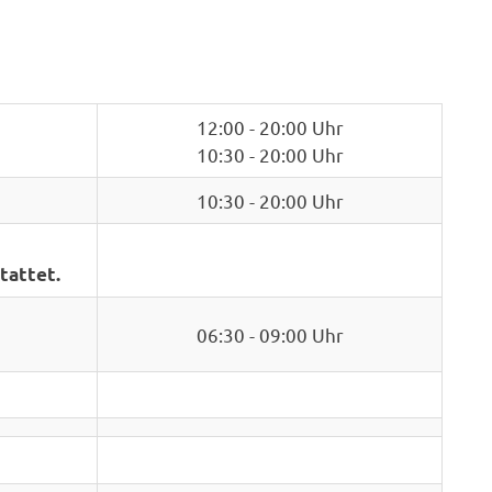
12:00 - 20:00 Uhr
10:30 - 20:00 Uhr
10:30 - 20:00 Uhr
tattet.
06:30 - 09:00 Uhr