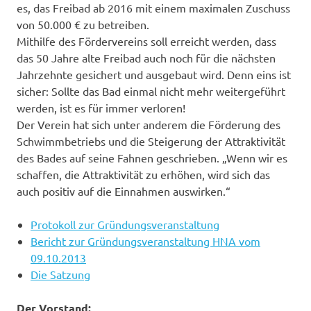
es, das Freibad ab 2016 mit einem maximalen Zuschuss
von 50.000 € zu betreiben.
Mithilfe des Fördervereins soll erreicht werden, dass
das 50 Jahre alte Freibad auch noch für die nächsten
Jahrzehnte gesichert und ausgebaut wird. Denn eins ist
sicher: Sollte das Bad einmal nicht mehr weitergeführt
werden, ist es für immer verloren!
Der Verein hat sich unter anderem die Förderung des
Schwimmbetriebs und die Steigerung der Attraktivität
des Bades auf seine Fahnen geschrieben. „Wenn wir es
schaffen, die Attraktivität zu erhöhen, wird sich das
auch positiv auf die Einnahmen auswirken.“
Protokoll zur Gründungsveranstaltung
Bericht zur Gründungsveranstaltung HNA vom
09.10.2013
Die Satzung
Der Vorstand: