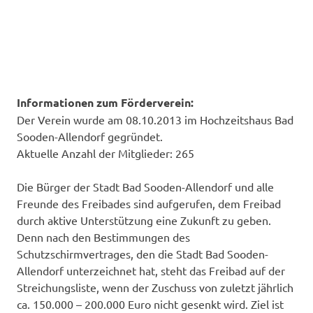
Informationen zum Förderverein:
Der Verein wurde am 08.10.2013 im Hochzeitshaus Bad
Sooden-Allendorf gegründet.
Aktuelle Anzahl der Mitglieder: 265
Die Bürger der Stadt Bad Sooden-Allendorf und alle
Freunde des Freibades sind aufgerufen, dem Freibad
durch aktive Unterstützung eine Zukunft zu geben.
Denn nach den Bestimmungen des
Schutzschirmvertrages, den die Stadt Bad Sooden-
Allendorf unterzeichnet hat, steht das Freibad auf der
Streichungsliste, wenn der Zuschuss von zuletzt jährlich
ca. 150.000 – 200.000 Euro nicht gesenkt wird. Ziel ist