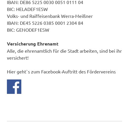
IBAN: DE86 5225 0030 0051 0111 04
BIC: HELADEF1ESW
Volks- und Raiffeisenbank Werra-Meißner
IBAN: DE45 5226 0385 0001 2304 84
BIC: GENODEF1ESW
Versicherung Ehrenamt
Alle, die ehrenamtlich für die Stadt arbeiten, sind bei ihr
versichert!
Hier geht`s zum Facebook-Auftritt des Fördervereins