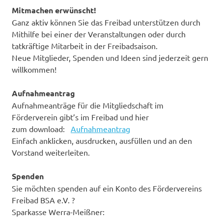
Mitmachen erwünscht!
Ganz aktiv können Sie das Freibad unterstützen durch
Mithilfe bei einer der Veranstaltungen oder durch
tatkräftige Mitarbeit in der Freibadsaison.
Neue Mitglieder, Spenden und Ideen sind jederzeit gern
willkommen!
Aufnahmeantrag
Aufnahmeanträge für die Mitgliedschaft im
Förderverein gibt’s im Freibad und hier
zum download:
Aufnahmeantrag
Einfach anklicken, ausdrucken, ausfüllen und an den
Vorstand weiterleiten.
Spenden
Sie möchten spenden auf ein Konto des Fördervereins
Freibad BSA e.V. ?
Sparkasse Werra-Meißner: