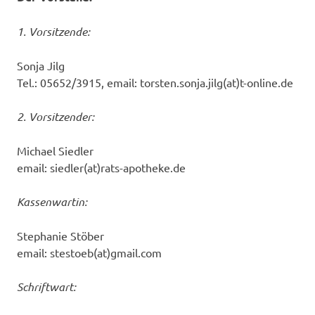
1. Vorsitzende:
Sonja Jilg
Tel.: 05652/3915, email: torsten.sonja.jilg(at)t-online.de
2. Vorsitzender:
Michael Siedler
email: siedler(at)rats-apotheke.de
Kassenwartin:
Stephanie Stöber
email: stestoeb(at)gmail.com
Schriftwart: